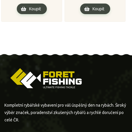
Koupit
Koupit
Kompletní rybářské vybavení pro váš úspěšný den na rybách. Široký
výběr značek, poradenství zkušených rybářů a rychlé doručení po
celé ČR.