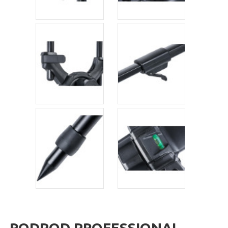
RODPOD PROFESSIONAL