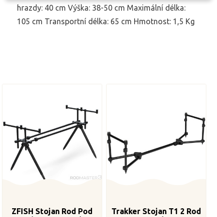
hrazdy: 40 cm Výška: 38-50 cm Maximální délka:
105 cm Transportní délka: 65 cm Hmotnost: 1,5 Kg
ZFISH Stojan Rod Pod
Trakker Stojan T1 2 Rod