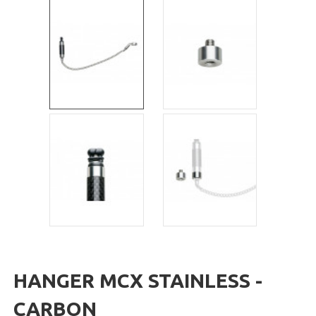
HANGER MCX STAINLESS -
CARBON