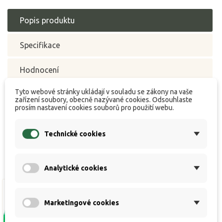
Popis produktu
Specifikace
Hodnocení
Tyto webové stránky ukládají v souladu se zákony na vaše
zařízení soubory, obecně nazývané cookies. Odsouhlaste
prosím nastavení cookies souborů pro použití webu.
Připravuje se / In progress
Technické cookies
Analytické cookies
Marketingové cookies