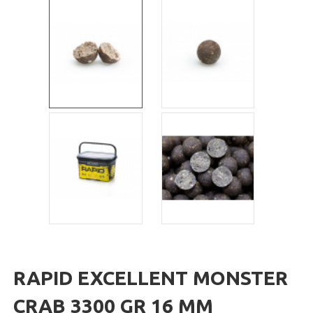
RAPID EXCELLENT MONSTER
CRAB 3300 GR 16 MM