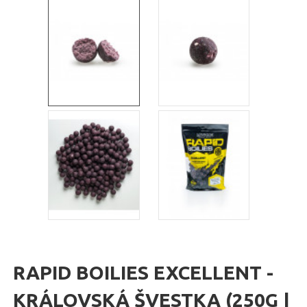
RAPID BOILIES EXCELLENT -
KRÁLOVSKÁ ŠVESTKA (250G |