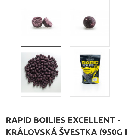
RAPID BOILIES EXCELLENT -
KRÁLOVSKÁ ŠVESTKA (950G |