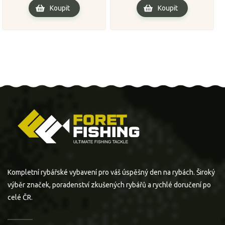
Koupit
Koupit
Kompletní rybářské vybavení pro váš úspěšný den na rybách. Široký
výběr značek, poradenství zkušených rybářů a rychlé doručení po
celé ČR.