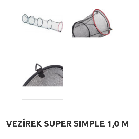
VEZÍREK SUPER SIMPLE 1,0 M