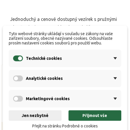
Jednoduchý a cenově dostupný vezírek s pružnými
obručemi a jemnou rychleschnoucí síťkou.
Tyto webové stránky ukládají v souladu se zákony na vaše
zařízení soubory, obecně nazývané cookies. Odsouhlaste
prosím nastavení cookies souborů pro použití webu.
Technické cookies
Analytické cookies
Marketingové cookies
Jen nezbytné
Přijmout vše
Přejít na stránku Podrobně o cookies