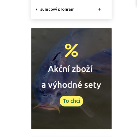

sumcový program