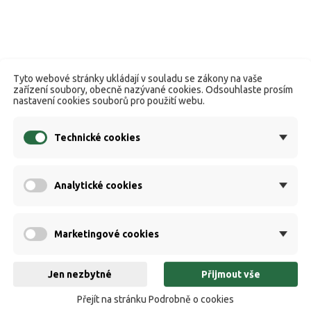
Tyto webové stránky ukládají v souladu se zákony na vaše
zařízení soubory, obecně nazývané cookies. Odsouhlaste prosím
nastavení cookies souborů pro použití webu.
Technické cookies
Analytické cookies
Marketingové cookies
Jen nezbytné
Přijmout vše
Přejít na stránku Podrobně o cookies