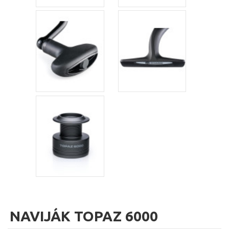
NAVIJÁK TOPAZ 6000