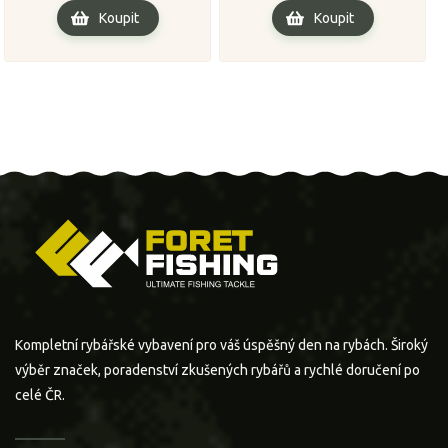
Koupit
Koupit
Kompletní rybářské vybavení pro váš úspěšný den na rybách. Široký
výběr značek, poradenství zkušených rybářů a rychlé doručení po
celé ČR.