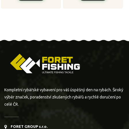
Kompletní rybářské vybavení pro váš úspěšný den na rybách. Široký
výběr značek, poradenství zkušených rybářů a rychlé doručení po
celé ČR.
FORET GROUP s.r.o.