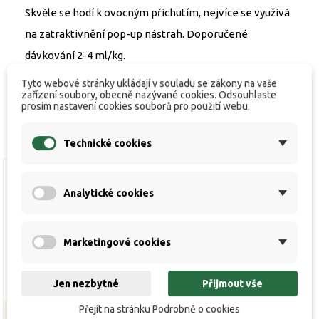
Skvěle se hodí k ovocným příchutím, nejvíce se využívá
na zatraktivnění pop-up nástrah. Doporučené
dávkování 2-4 ml/kg.
Tyto webové stránky ukládají v souladu se zákony na vaše
zařízení soubory, obecně nazývané cookies. Odsouhlaste
prosím nastavení cookies souborů pro použití webu.
Technické cookies
Analytické cookies
Marketingové cookies
Jen nezbytné
Přijmout vše
Přejít na stránku Podrobně o cookies