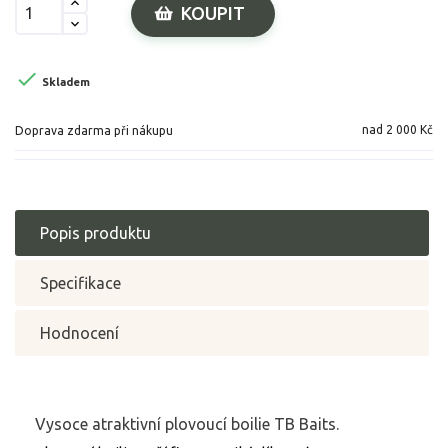
KOUPIT

Skladem
nad 2 000 Kč
Doprava zdarma při nákupu
Popis produktu
Specifikace
Hodnocení
Vysoce atraktivní plovoucí boilie TB Baits.