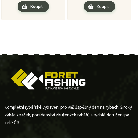
Koupit
Koupit
Kompletní rybářské vybavení pro váš úspěšný den na rybách. Široký
výběr značek, poradenství zkušených rybářů a rychlé doručení po
celé ČR.