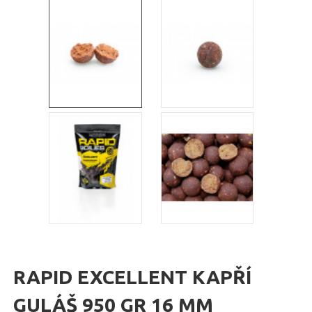
RAPID EXCELLENT KAPŘÍ
GULÁŠ 950 GR 16 MM