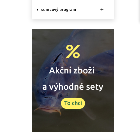

sumcový program