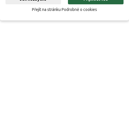
Přejít na stránku Podrobně o cookies